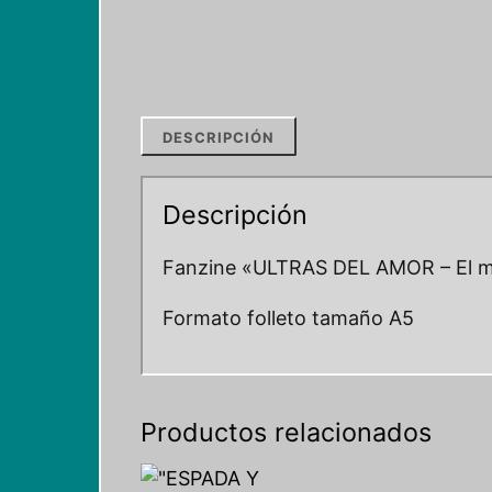
DESCRIPCIÓN
Descripción
Fanzine «ULTRAS DEL AMOR – El m
Formato folleto tamaño A5
Productos relacionados