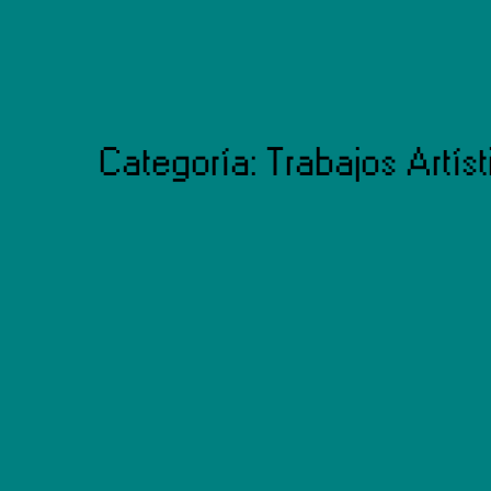
Categoría:
Trabajos Artíst