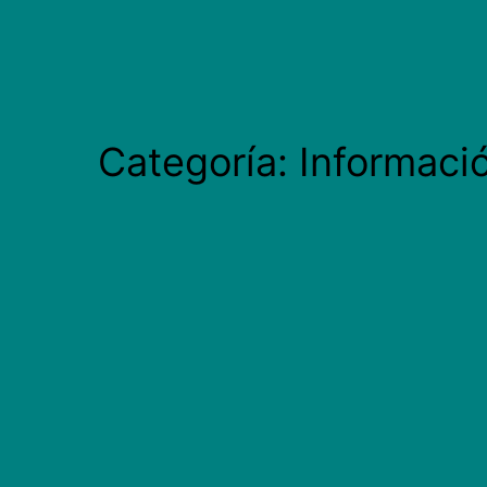
Categoría:
Informaci