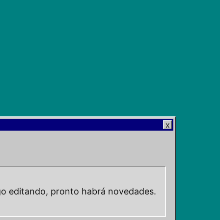
go editando, pronto habrá novedades.